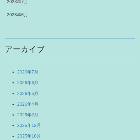
2023年7月
2023年6月
アーカイブ
2026年7月
2026年6月
2026年5月
2026年4月
2026年2月
2025年12月
2025年10月