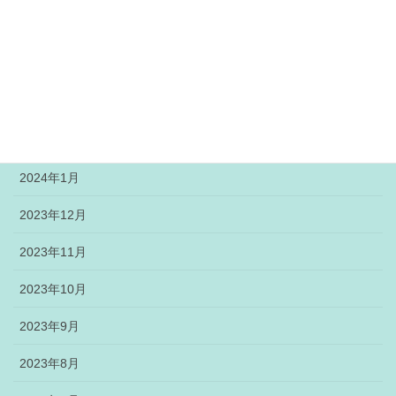
2024年5月
2024年4月
2024年3月
2024年2月
2024年1月
2023年12月
2023年11月
2023年10月
2023年9月
2023年8月