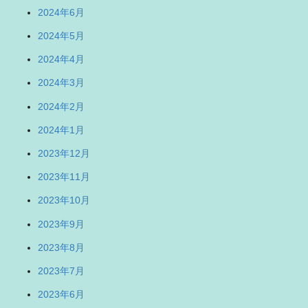
2024年6月
2024年5月
2024年4月
2024年3月
2024年2月
2024年1月
2023年12月
2023年11月
2023年10月
2023年9月
2023年8月
2023年7月
2023年6月