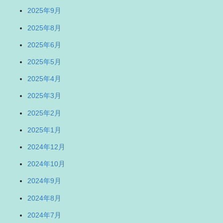
2025年9月
2025年8月
2025年6月
2025年5月
2025年4月
2025年3月
2025年2月
2025年1月
2024年12月
2024年10月
2024年9月
2024年8月
2024年7月