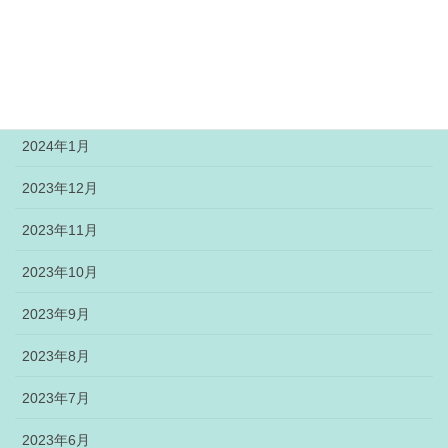
2024年4月
2024年3月
2024年2月
2024年1月
2023年12月
2023年11月
2023年10月
2023年9月
2023年8月
2023年7月
2023年6月