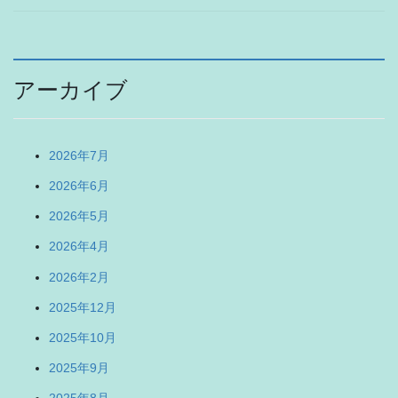
アーカイブ
2026年7月
2026年6月
2026年5月
2026年4月
2026年2月
2025年12月
2025年10月
2025年9月