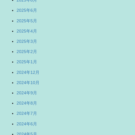
2025年8月
2025年6月
2025年5月
2025年4月
2025年3月
2025年2月
2025年1月
2024年12月
2024年10月
2024年9月
2024年8月
2024年7月
2024年6月
2024年5月