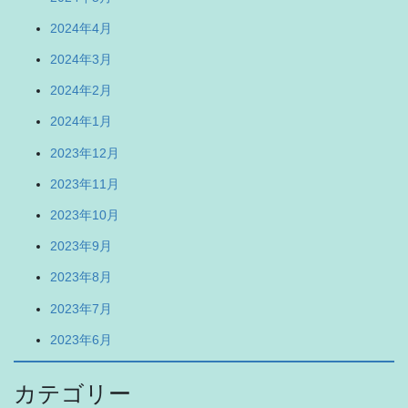
2024年4月
2024年3月
2024年2月
2024年1月
2023年12月
2023年11月
2023年10月
2023年9月
2023年8月
2023年7月
2023年6月
カテゴリー